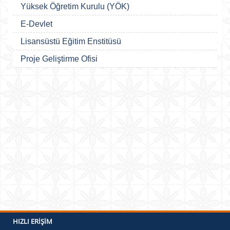
Yüksek Öğretim Kurulu (YÖK)
E-Devlet
Lisansüstü Eğitim Enstitüsü
Proje Geliştirme Ofisi
HIZLI ERIŞIM