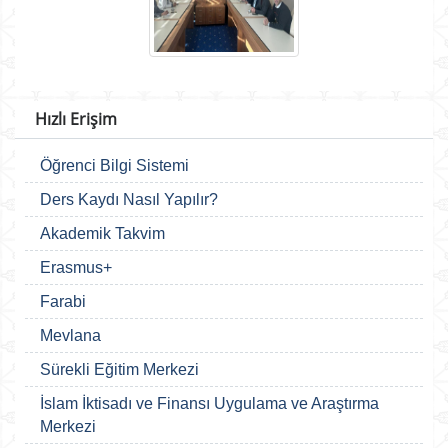
Hızlı Erişim
Öğrenci Bilgi Sistemi
Ders Kaydı Nasıl Yapılır?
Akademik Takvim
Erasmus+
Farabi
Mevlana
Sürekli Eğitim Merkezi
İslam İktisadı ve Finansı Uygulama ve Araştırma
Merkezi