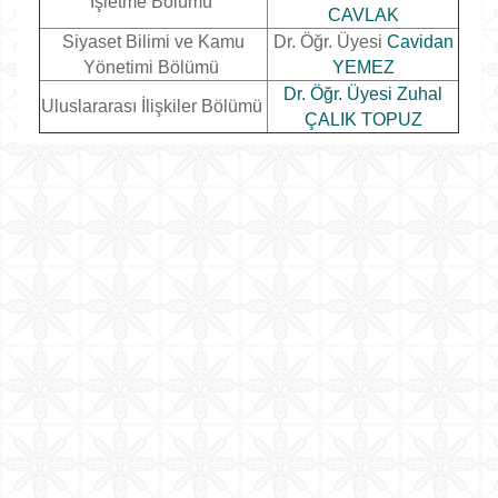
İşletme Bölümü
CAVLAK
Siyaset Bilimi ve Kamu
Dr. Öğr. Üyesi
Cavidan
Yönetimi Bölümü
YEMEZ
Dr. Öğr. Üyesi Zuhal
Uluslararası İlişkiler Bölümü
ÇALIK TOPUZ