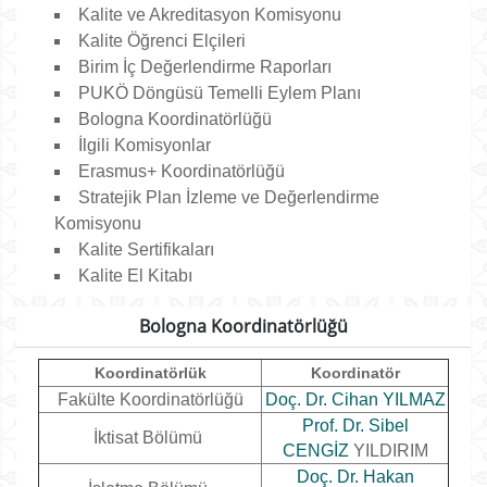
Kalite ve Akreditasyon Komisyonu
Kalite Öğrenci Elçileri
Birim İç Değerlendirme Raporları
PUKÖ Döngüsü Temelli Eylem Planı
Bologna Koordinatörlüğü
İlgili Komisyonlar
Erasmus+ Koordinatörlüğü
Stratejik Plan İzleme ve Değerlendirme
Komisyonu
Kalite Sertifikaları
Kalite El Kitabı
Bologna Koordinatörlüğü
Koordinatörlük
Koordinatör
Fakülte Koordinatörlüğü
Doç. Dr. Cihan YILMAZ
Prof. Dr. Sibel
İktisat Bölümü
CENGİZ
YILDIRIM
Doç. Dr. Hakan